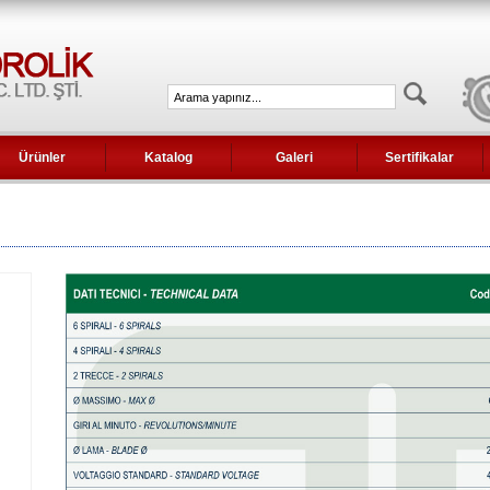
Ürünler
Katalog
Galeri
Sertifikalar