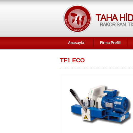
Anasayfa
Firma Profili
TF1 ECO