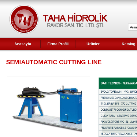
Anasayfa
Firma Profili
Ürünler
Katalog
SEMIAUTOMATIC CUTTING LINE