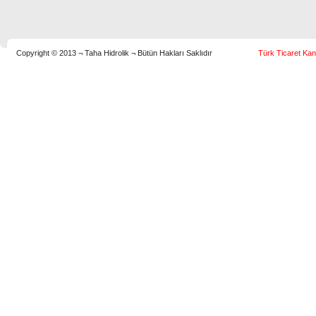
Copyright © 2013 ¬ Taha Hidrolik ¬ Bütün Hakları Saklıdır
Türk Ticaret Kan